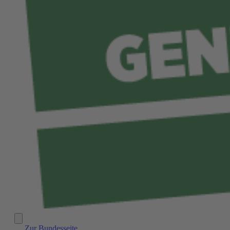
Zur Bundesseite