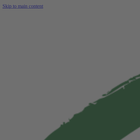
Skip to main content