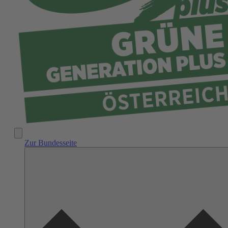
Generation Plus Wien
Zur Bundesseite