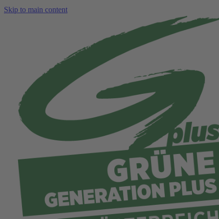
Skip to main content