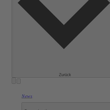
Zurück
News